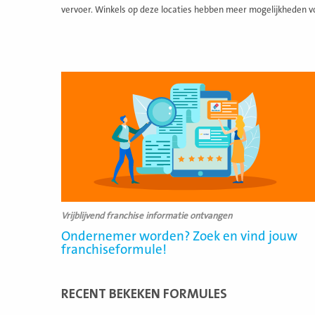
vervoer. Winkels op deze locaties hebben meer mogelijkheden vo
Lees
meer
Vrijblijvend franchise informatie ontvangen
Ondernemer worden? Zoek en vind jouw
franchiseformule!
RECENT BEKEKEN FORMULES