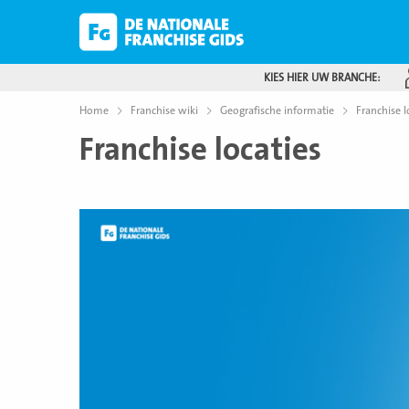
KIES HIER UW BRANCHE:
Home
Franchise wiki
Geografische informatie
Franchise l
Franchise locaties