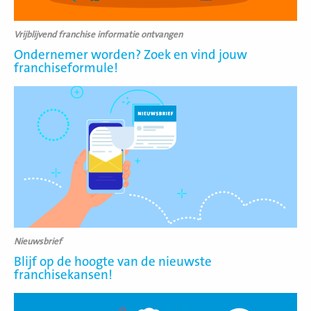
Vrijblijvend franchise informatie ontvangen
Ondernemer worden? Zoek en vind jouw
franchiseformule!
Lees
meer
Nieuwsbrief
Blijf op de hoogte van de nieuwste
franchisekansen!
Lees