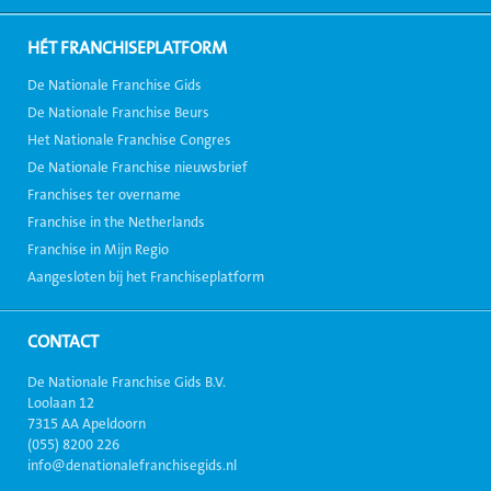
HÉT FRANCHISEPLATFORM
De Nationale Franchise Gids
De Nationale Franchise Beurs
Het Nationale Franchise Congres
De Nationale Franchise nieuwsbrief
Franchises ter overname
Franchise in the Netherlands
Franchise in Mijn Regio
Aangesloten bij het Franchiseplatform
CONTACT
De Nationale Franchise Gids B.V.
Loolaan 12
7315 AA Apeldoorn
(055) 8200 226
info@denationalefranchisegids.nl