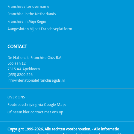
Franchises ter overname
Franchise in the Netherlands
Franchise in Mijn Regio
Aangesloten bij het Franchiseplatform
CONTACT
De Nationale Franchise Gids B.V.
Loolaan 12
7315 AA Apeldoorn
(055) 8200 226
info@denationalefranchisegids.nl
OVER ONS
Routebeschrijving via Google Maps
Of neem hier contact met ons op
Copyright 1999-2026, Alle rechten voorbehouden. - Alle informatie