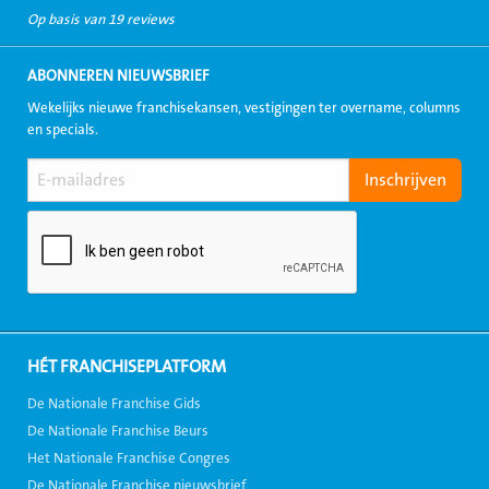
Op basis van 19 reviews
ABONNEREN NIEUWSBRIEF
Wekelijks nieuwe franchisekansen, vestigingen ter overname, columns
en specials.
HÉT FRANCHISEPLATFORM
De Nationale Franchise Gids
De Nationale Franchise Beurs
Het Nationale Franchise Congres
De Nationale Franchise nieuwsbrief