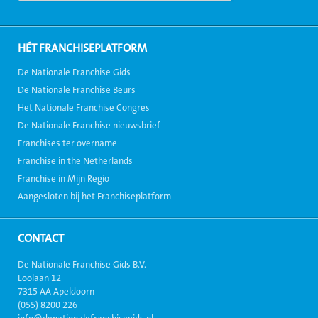
HÉT FRANCHISEPLATFORM
De Nationale Franchise Gids
De Nationale Franchise Beurs
Het Nationale Franchise Congres
De Nationale Franchise nieuwsbrief
Franchises ter overname
Franchise in the Netherlands
Franchise in Mijn Regio
Aangesloten bij het Franchiseplatform
CONTACT
De Nationale Franchise Gids B.V.
Loolaan 12
7315 AA Apeldoorn
(055) 8200 226