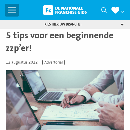
Menu
Zoeken
KIES HIER UW BRANCHE:
5 tips voor een beginnende
zzp’er!
12 augustus 2022
Advertorial