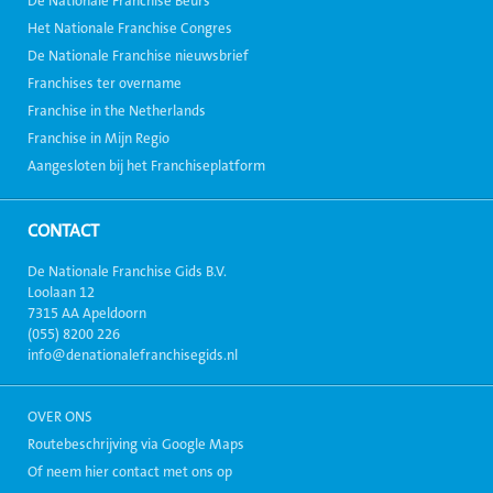
De Nationale Franchise Beurs
Het Nationale Franchise Congres
De Nationale Franchise nieuwsbrief
Franchises ter overname
Franchise in the Netherlands
Franchise in Mijn Regio
Aangesloten bij het Franchiseplatform
CONTACT
De Nationale Franchise Gids B.V.
Loolaan 12
7315 AA Apeldoorn
(055) 8200 226
info@denationalefranchisegids.nl
OVER ONS
Routebeschrijving via Google Maps
Of neem hier contact met ons op