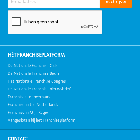
HÉT FRANCHISEPLATFORM
De Nationale Franchise Gids
De Nationale Franchise Beurs
Het Nationale Franchise Congres
De Nationale Franchise nieuwsbrief
Franchises ter overname
Franchise in the Netherlands
Franchise in Mijn Regio
Aangesloten bij het Franchiseplatform
CONTACT