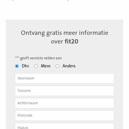
Ontvang gratis meer informatie
over
fit20
"
*
" geeft vereiste velden aan
Dhr.
Mevr.
Anders