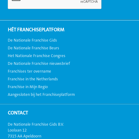
HÉT FRANCHISEPLATFORM
De Nationale Franchise Gids
De Nationale Franchise Beurs
Het Nationale Franchise Congres
De Nationale Franchise nieuwsbrief
Franchises ter overname
Franchise in the Netherlands
Franchise in Mijn Regio
Aangesloten bij het Franchiseplatform
CONTACT
De Nationale Franchise Gids B.V.
Loolaan 12
7315 AA Apeldoorn