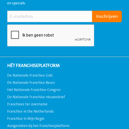
en specials.
HÉT FRANCHISEPLATFORM
De Nationale Franchise Gids
De Nationale Franchise Beurs
Het Nationale Franchise Congres
De Nationale Franchise nieuwsbrief
Franchises ter overname
Franchise in the Netherlands
Franchise in Mijn Regio
Aangesloten bij het Franchiseplatform