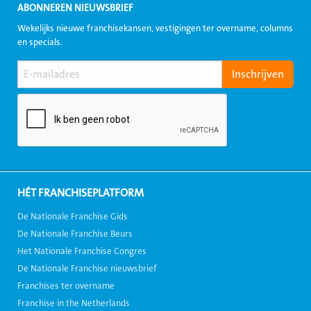
ABONNEREN NIEUWSBRIEF
Wekelijks nieuwe franchisekansen, vestigingen ter overname, columns
en specials.
HÉT FRANCHISEPLATFORM
De Nationale Franchise Gids
De Nationale Franchise Beurs
Het Nationale Franchise Congres
De Nationale Franchise nieuwsbrief
Franchises ter overname
Franchise in the Netherlands