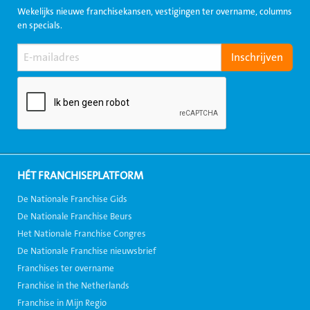
Wekelijks nieuwe franchisekansen, vestigingen ter overname, columns
en specials.
HÉT FRANCHISEPLATFORM
De Nationale Franchise Gids
De Nationale Franchise Beurs
Het Nationale Franchise Congres
De Nationale Franchise nieuwsbrief
Franchises ter overname
Franchise in the Netherlands
Franchise in Mijn Regio