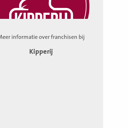
Meer informatie over franchisen bij
Kipperij