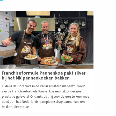
ees
eer
Franchiseformule Pannenkoe pakt zilver
bij het NK pannenkoeken bakken
Tijdens de Horecava in de RAI in Amsterdam heeft Ewout
van de franchiseformule Pannenkoe een uitzonderlijke
prestatie geleverd. Ondanks dat hij voor de eerste keer mee
deed aan het Nederlands Kampioenschap pannenkoeken
bakken, sleepte de ...