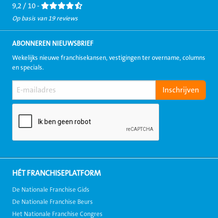
9,2 / 10 -
Op basis van 19 reviews
ABONNEREN NIEUWSBRIEF
Wekelijks nieuwe franchisekansen, vestigingen ter overname, columns
en specials.
HÉT FRANCHISEPLATFORM
De Nationale Franchise Gids
De Nationale Franchise Beurs
Het Nationale Franchise Congres