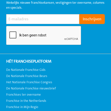
Wekelijks nieuwe franchisekansen, vestigingen ter overname, columns
en specials.
HÉT FRANCHISEPLATFORM
De Nationale Franchise Gids
De Nationale Franchise Beurs
Het Nationale Franchise Congres
De Nationale Franchise nieuwsbrief
Franchises ter overname
Franchise in the Netherlands
Franchise in Mijn Regio