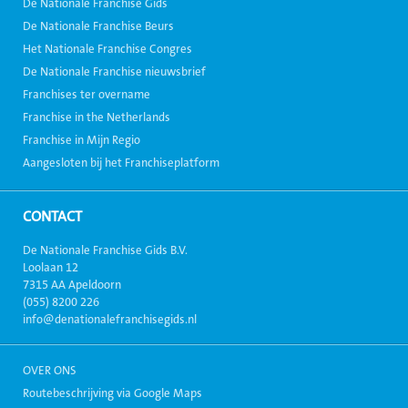
De Nationale Franchise Gids
De Nationale Franchise Beurs
Het Nationale Franchise Congres
De Nationale Franchise nieuwsbrief
Franchises ter overname
Franchise in the Netherlands
Franchise in Mijn Regio
Aangesloten bij het Franchiseplatform
CONTACT
De Nationale Franchise Gids B.V.
Loolaan 12
7315 AA Apeldoorn
(055) 8200 226
info@denationalefranchisegids.nl
OVER ONS
Routebeschrijving via Google Maps