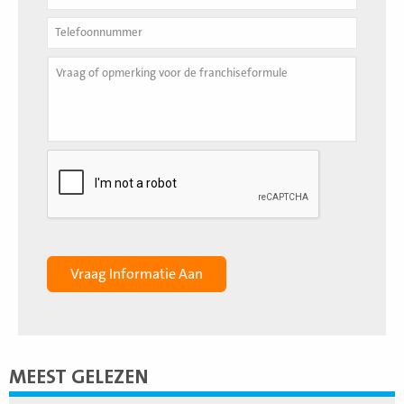
MEEST GELEZEN