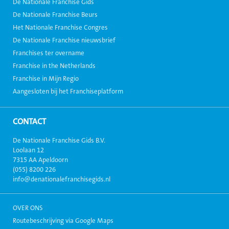
De Nationale Franchise Gids
De Nationale Franchise Beurs
Het Nationale Franchise Congres
De Nationale Franchise nieuwsbrief
Franchises ter overname
Franchise in the Netherlands
Franchise in Mijn Regio
Aangesloten bij het Franchiseplatform
CONTACT
De Nationale Franchise Gids B.V.
Loolaan 12
7315 AA Apeldoorn
(055) 8200 226
info@denationalefranchisegids.nl
OVER ONS
Routebeschrijving via Google Maps