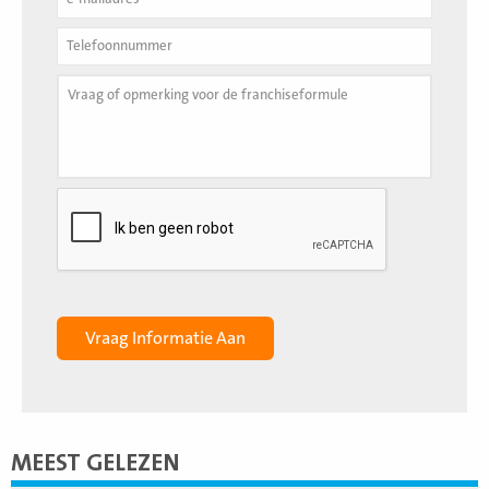
MEEST GELEZEN