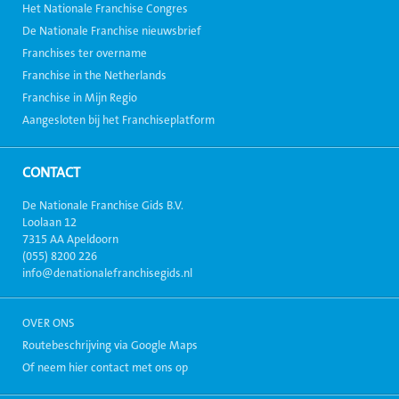
Het Nationale Franchise Congres
De Nationale Franchise nieuwsbrief
Franchises ter overname
Franchise in the Netherlands
Franchise in Mijn Regio
Aangesloten bij het Franchiseplatform
CONTACT
De Nationale Franchise Gids B.V.
Loolaan 12
7315 AA Apeldoorn
(055) 8200 226
info@denationalefranchisegids.nl
OVER ONS
Routebeschrijving via Google Maps
Of neem hier contact met ons op