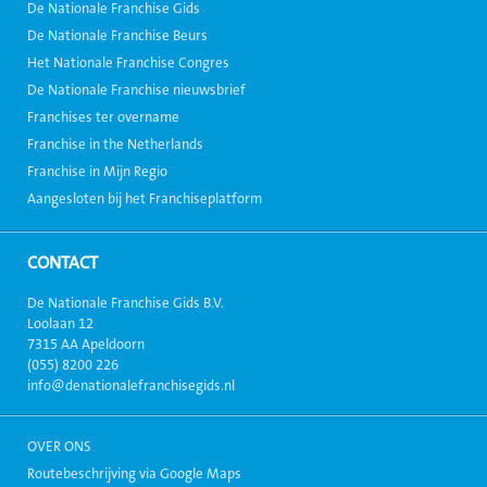
De Nationale Franchise Gids
De Nationale Franchise Beurs
Het Nationale Franchise Congres
De Nationale Franchise nieuwsbrief
Franchises ter overname
Franchise in the Netherlands
Franchise in Mijn Regio
Aangesloten bij het Franchiseplatform
CONTACT
De Nationale Franchise Gids B.V.
Loolaan 12
7315 AA Apeldoorn
(055) 8200 226
info@denationalefranchisegids.nl
OVER ONS
Routebeschrijving via Google Maps