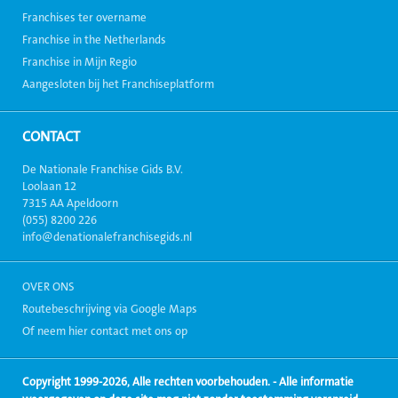
Franchises ter overname
Franchise in the Netherlands
Franchise in Mijn Regio
Aangesloten bij het Franchiseplatform
CONTACT
De Nationale Franchise Gids B.V.
Loolaan 12
7315 AA Apeldoorn
(055) 8200 226
info@denationalefranchisegids.nl
OVER ONS
Routebeschrijving via Google Maps
Of neem hier contact met ons op
Copyright 1999-2026, Alle rechten voorbehouden. - Alle informatie