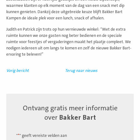
waarmee klanten op elk moment van de dag van een snack met dip
kunnen genieten. Dankzij deze uitgebreide keuze blijft Bakker Bart
Kampen de ideale plek voor een lunch, snack of afhalen.
Judith en Patrick zijn trots op hun vernieuwde winkel: “Met de extra
ruimte kunnen we onze gasten nog beter bedienen en de speciale
ruimte voor feestjes of vergaderingen maakt het plaatje compleet. We
nodigen iedereen uit om langs te komen en zelf de nieuwe Bakker Bart-
ervaring te beleven!”
Vorig bericht
Terug naar nieuws
Ontvang gratis meer informatie
over
Bakker Bart
"
*
" geeft vereiste velden aan