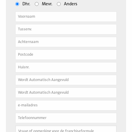
Dhr.
Mevr.
Anders