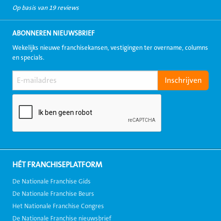
Op basis van 19 reviews
ABONNEREN NIEUWSBRIEF
Wekelijks nieuwe franchisekansen, vestigingen ter overname, columns
en specials.
HÉT FRANCHISEPLATFORM
De Nationale Franchise Gids
De Nationale Franchise Beurs
Het Nationale Franchise Congres
De Nationale Franchise nieuwsbrief