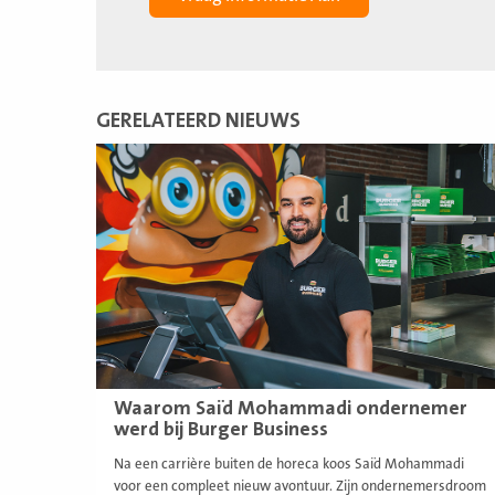
GERELATEERD NIEUWS
Lees
meer
Waarom Saïd Mohammadi ondernemer
werd bij Burger Business
Na een carrière buiten de horeca koos Saïd Mohammadi
voor een compleet nieuw avontuur. Zijn ondernemersdroom