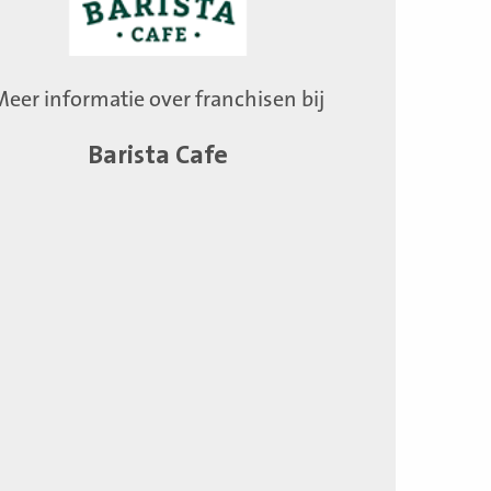
Meer informatie over franchisen bij
Barista Cafe