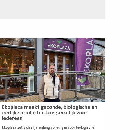
ees
eer
Ekoplaza maakt gezonde, biologische en
eerlijke producten toegankelijk voor
iedereen
Ekoplaza zet zich al jarenlang volledig in voor biologische,