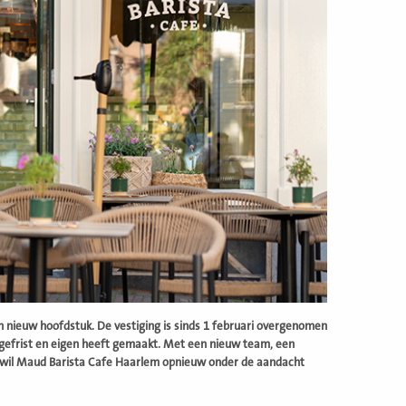
 nieuw hoofdstuk. De vestiging is sinds 1 februari overgenomen
gefrist en eigen heeft gemaakt. Met een nieuw team, een
d, wil Maud Barista Cafe Haarlem opnieuw onder de aandacht