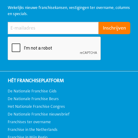
Wekelijks nieuwe franchisekansen, vestigingen ter overname, columns
en specials.
HÉT FRANCHISEPLATFORM
De Nationale Franchise Gids
De Nationale Franchise Beurs
Het Nationale Franchise Congres
De Nationale Franchise nieuwsbrief
Franchises ter overname
Franchise in the Netherlands
Franchise in Mijn Regio