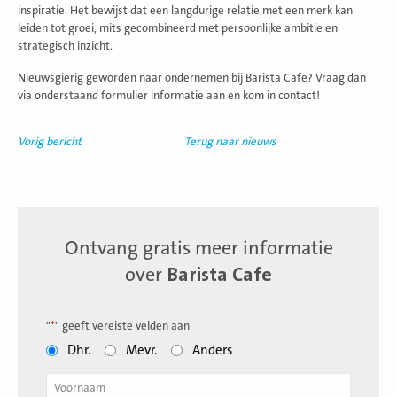
inspiratie. Het bewijst dat een langdurige relatie met een merk kan
leiden tot groei, mits gecombineerd met persoonlijke ambitie en
strategisch inzicht.
Nieuwsgierig geworden naar ondernemen bij Barista Cafe? Vraag dan
via onderstaand formulier informatie aan en kom in contact!
Vorig bericht
Terug naar nieuws
Ontvang gratis meer informatie
over
Barista Cafe
"
*
" geeft vereiste velden aan
Dhr.
Mevr.
Anders