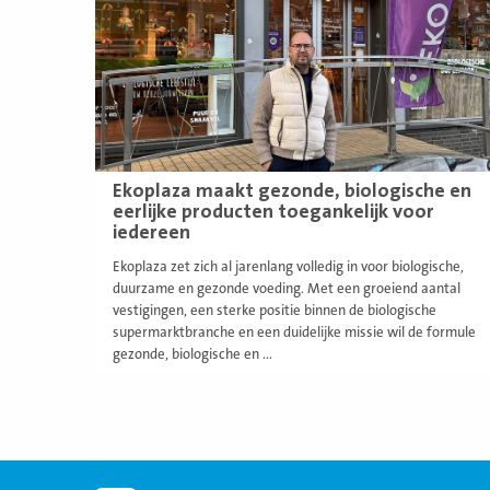
Ekoplaza maakt gezonde, biologische en
eerlijke producten toegankelijk voor
iedereen
Ekoplaza zet zich al jarenlang volledig in voor biologische,
duurzame en gezonde voeding. Met een groeiend aantal
vestigingen, een sterke positie binnen de biologische
supermarktbranche en een duidelijke missie wil de formule
gezonde, biologische en ...