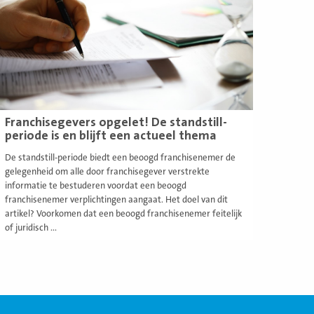
Franchisegevers opgelet! De standstill-
periode is en blijft een actueel thema
De standstill-periode biedt een beoogd franchisenemer de
gelegenheid om alle door franchisegever verstrekte
informatie te bestuderen voordat een beoogd
franchisenemer verplichtingen aangaat. Het doel van dit
artikel? Voorkomen dat een beoogd franchisenemer feitelijk
of juridisch ...