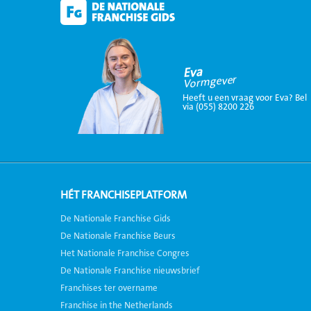
Eva
Vormgever
Heeft u een vraag voor Eva? Bel
via (055) 8200 226
HÉT FRANCHISEPLATFORM
De Nationale Franchise Gids
De Nationale Franchise Beurs
Het Nationale Franchise Congres
De Nationale Franchise nieuwsbrief
Franchises ter overname
Franchise in the Netherlands