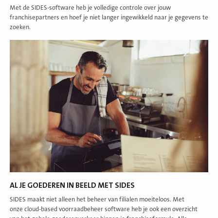
Met de SIDES-software heb je volledige controle over jouw
franchisepartners en hoef je niet langer ingewikkeld naar je gegevens te
zoeken.
AL JE GOEDEREN IN BEELD MET SIDES
SIDES maakt niet alleen het beheer van filialen moeiteloos. Met
onze cloud-based voorraadbeheer software heb je ook een overzicht