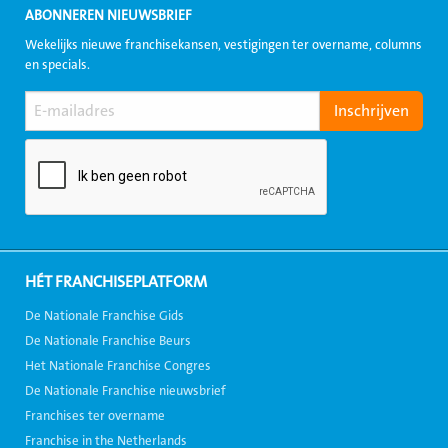
ABONNEREN NIEUWSBRIEF
Wekelijks nieuwe franchisekansen, vestigingen ter overname, columns
en specials.
HÉT FRANCHISEPLATFORM
De Nationale Franchise Gids
De Nationale Franchise Beurs
Het Nationale Franchise Congres
De Nationale Franchise nieuwsbrief
Franchises ter overname
Franchise in the Netherlands