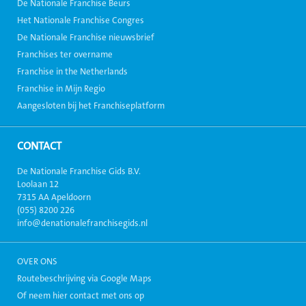
De Nationale Franchise Beurs
Het Nationale Franchise Congres
De Nationale Franchise nieuwsbrief
Franchises ter overname
Franchise in the Netherlands
Franchise in Mijn Regio
Aangesloten bij het Franchiseplatform
CONTACT
De Nationale Franchise Gids B.V.
Loolaan 12
7315 AA Apeldoorn
(055) 8200 226
info@denationalefranchisegids.nl
OVER ONS
Routebeschrijving via Google Maps
Of neem hier contact met ons op