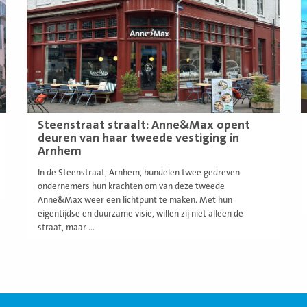
Steenstraat straalt: Anne&Max opent
deuren van haar tweede vestiging in
Arnhem
In de Steenstraat, Arnhem, bundelen twee gedreven
ondernemers hun krachten om van deze tweede
Anne&Max weer een lichtpunt te maken. Met hun
eigentijdse en duurzame visie, willen zij niet alleen de
straat, maar ...