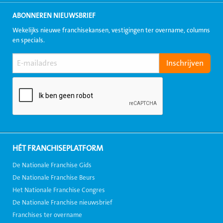
ABONNEREN NIEUWSBRIEF
Wekelijks nieuwe franchisekansen, vestigingen ter overname, columns
en specials.
HÉT FRANCHISEPLATFORM
De Nationale Franchise Gids
De Nationale Franchise Beurs
Het Nationale Franchise Congres
De Nationale Franchise nieuwsbrief
Franchises ter overname