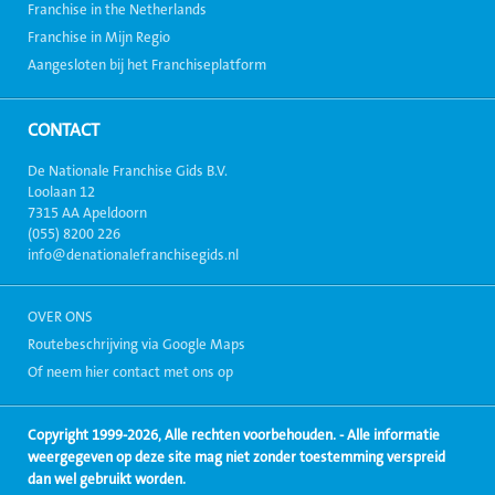
Franchise in the Netherlands
Franchise in Mijn Regio
Aangesloten bij het Franchiseplatform
CONTACT
De Nationale Franchise Gids B.V.
Loolaan 12
7315 AA Apeldoorn
(055) 8200 226
info@denationalefranchisegids.nl
OVER ONS
Routebeschrijving via Google Maps
Of neem hier contact met ons op
Copyright 1999-2026, Alle rechten voorbehouden. - Alle informatie
weergegeven op deze site mag niet zonder toestemming verspreid
dan wel gebruikt worden.