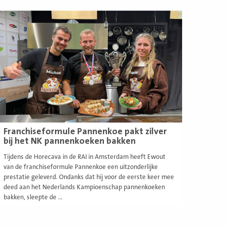
ees
eer
Franchiseformule Pannenkoe pakt zilver
bij het NK pannenkoeken bakken
Tijdens de Horecava in de RAI in Amsterdam heeft Ewout
van de franchiseformule Pannenkoe een uitzonderlijke
prestatie geleverd. Ondanks dat hij voor de eerste keer mee
deed aan het Nederlands Kampioenschap pannenkoeken
bakken, sleepte de ...