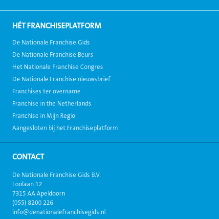
HÉT FRANCHISEPLATFORM
De Nationale Franchise Gids
De Nationale Franchise Beurs
Het Nationale Franchise Congres
De Nationale Franchise nieuwsbrief
Franchises ter overname
Franchise in the Netherlands
Franchise in Mijn Regio
Aangesloten bij het Franchiseplatform
CONTACT
De Nationale Franchise Gids B.V.
Loolaan 12
7315 AA Apeldoorn
(055) 8200 226
info@denationalefranchisegids.nl