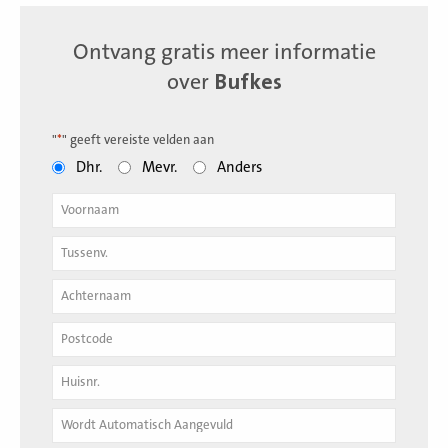
Ontvang gratis meer informatie
over
Bufkes
"
*
" geeft vereiste velden aan
Dhr.
Mevr.
Anders