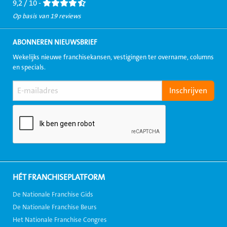
9,2 / 10 -
Op basis van 19 reviews
ABONNEREN NIEUWSBRIEF
Wekelijks nieuwe franchisekansen, vestigingen ter overname, columns
en specials.
HÉT FRANCHISEPLATFORM
De Nationale Franchise Gids
De Nationale Franchise Beurs
Het Nationale Franchise Congres