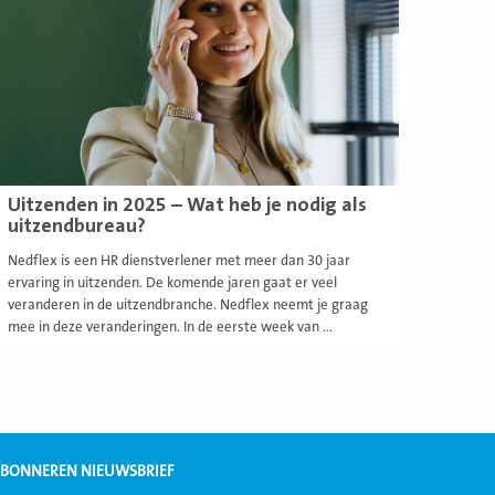
Uitzenden in 2025 – Wat heb je nodig als
uitzendbureau?
Nedflex is een HR dienstverlener met meer dan 30 jaar
ervaring in uitzenden. De komende jaren gaat er veel
veranderen in de uitzendbranche. Nedflex neemt je graag
mee in deze veranderingen. In de eerste week van ...
BONNEREN NIEUWSBRIEF