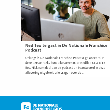
Nedflex te gast in De Nationale Franchise
Podcast
Onlangs is De Nationale Franchise Podcast gelanceerd. In
deze eerste reeks kunt u luisteren naar Nedflex CEO, Nick
Bos. Nick nam deel aan de podcast en beantwoord in deze
aflevering uitgebreid alle vragen over de ...