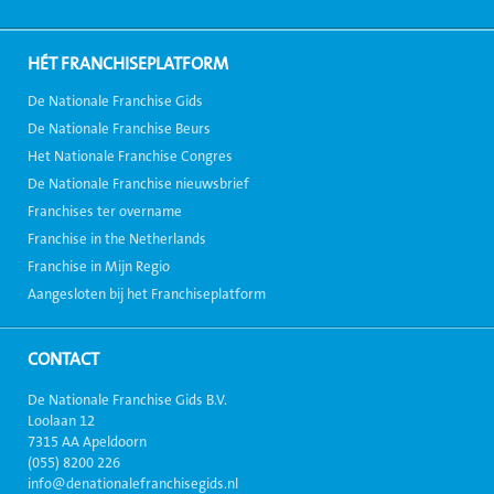
HÉT FRANCHISEPLATFORM
De Nationale Franchise Gids
De Nationale Franchise Beurs
Het Nationale Franchise Congres
De Nationale Franchise nieuwsbrief
Franchises ter overname
Franchise in the Netherlands
Franchise in Mijn Regio
Aangesloten bij het Franchiseplatform
CONTACT
De Nationale Franchise Gids B.V.
Loolaan 12
7315 AA Apeldoorn
(055) 8200 226
info@denationalefranchisegids.nl