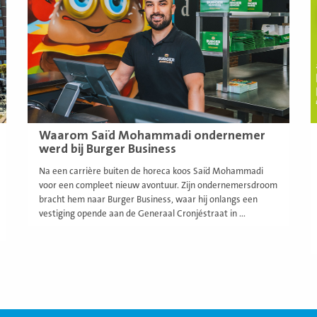
Waarom Saïd Mohammadi ondernemer
werd bij Burger Business
Na een carrière buiten de horeca koos Saïd Mohammadi
voor een compleet nieuw avontuur. Zijn ondernemersdroom
bracht hem naar Burger Business, waar hij onlangs een
vestiging opende aan de Generaal Cronjéstraat in ...