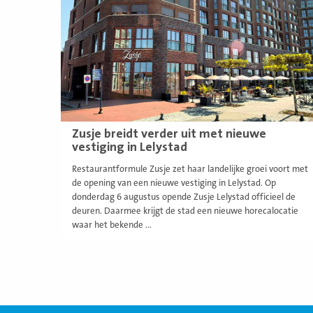
Zusje breidt verder uit met nieuwe
vestiging in Lelystad
Restaurantformule Zusje zet haar landelijke groei voort met
de opening van een nieuwe vestiging in Lelystad. Op
donderdag 6 augustus opende Zusje Lelystad officieel de
deuren. Daarmee krijgt de stad een nieuwe horecalocatie
waar het bekende ...