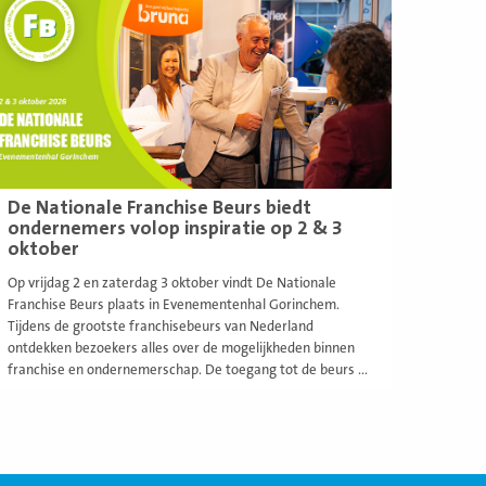
De Nationale Franchise Beurs biedt
ondernemers volop inspiratie op 2 & 3
oktober
Op vrijdag 2 en zaterdag 3 oktober vindt De Nationale
Franchise Beurs plaats in Evenementenhal Gorinchem.
Tijdens de grootste franchisebeurs van Nederland
ontdekken bezoekers alles over de mogelijkheden binnen
franchise en ondernemerschap. De toegang tot de beurs ...