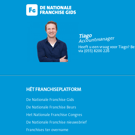
Tiago
Accountmanager
Heeft u een vraag voor Tiago? Be
via (055) 8200 226
HÉT FRANCHISEPLATFORM
De Nationale Franchise Gids
De Nationale Franchise Beurs
Het Nationale Franchise Congres
De Nationale Franchise nieuwsbrief
Franchises ter overname