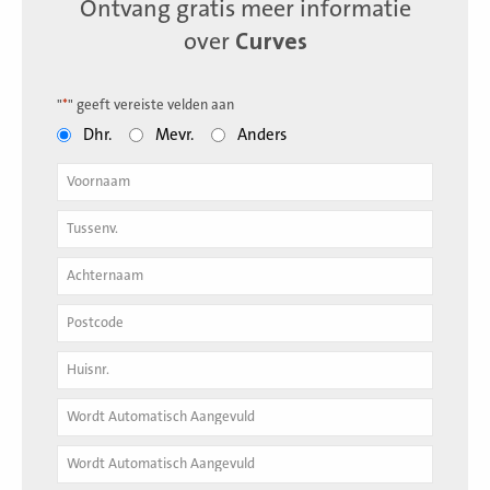
Ontvang gratis meer informatie
over
Curves
"
*
" geeft vereiste velden aan
Dhr.
Mevr.
Anders