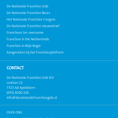
De Nationale Franchise Gids
De Nationale Franchise Beurs
Het Nationale Franchise Congres
De Nationale Franchise nieuwsbrief
Franchises ter overname
Franchise in the Netherlands
Franchise in Mijn Regio
Aangesloten bij het Franchiseplatform
CONTACT
De Nationale Franchise Gids B.V.
Loolaan 12
7315 AA Apeldoorn
(055) 8200 226
info@denationalefranchisegids.nl
OVER ONS