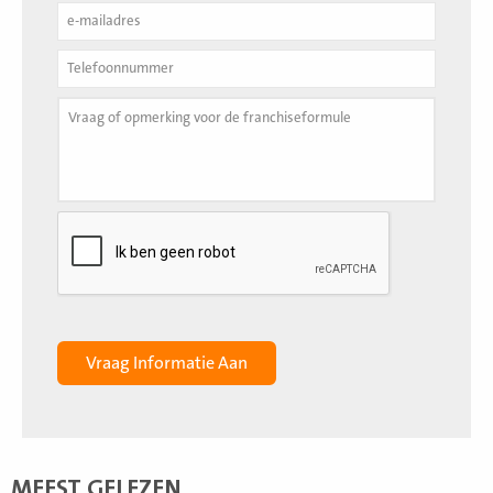
MEEST GELEZEN