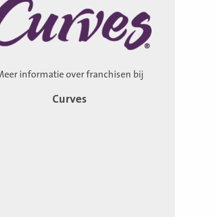
Meer informatie over franchisen bij
Curves