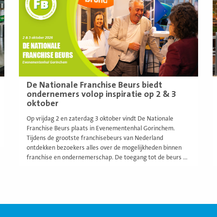
De Nationale Franchise Beurs biedt
ondernemers volop inspiratie op 2 & 3
oktober
Op vrijdag 2 en zaterdag 3 oktober vindt De Nationale
Franchise Beurs plaats in Evenementenhal Gorinchem.
Tijdens de grootste franchisebeurs van Nederland
ontdekken bezoekers alles over de mogelijkheden binnen
franchise en ondernemerschap. De toegang tot de beurs ...