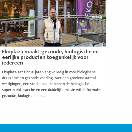
Ekoplaza maakt gezonde, biologische en
eerlijke producten toegankelijk voor
iedereen
Ekoplaza zet zich al jarenlang volledig in voor biologische,
duurzame en gezonde voeding. Met een groeiend aantal
vestigingen, een sterke positie binnen de biologische
supermarktbranche en een duidelijke missie wil de formule
gezonde, biologische en ...