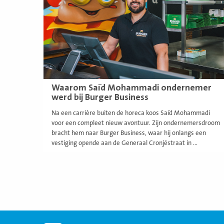
Waarom Saïd Mohammadi ondernemer
werd bij Burger Business
Na een carrière buiten de horeca koos Saïd Mohammadi
voor een compleet nieuw avontuur. Zijn ondernemersdroom
bracht hem naar Burger Business, waar hij onlangs een
vestiging opende aan de Generaal Cronjéstraat in ...