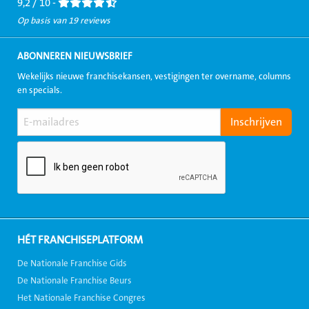
9,2 / 10 -
Op basis van 19 reviews
ABONNEREN NIEUWSBRIEF
Wekelijks nieuwe franchisekansen, vestigingen ter overname, columns
en specials.
HÉT FRANCHISEPLATFORM
De Nationale Franchise Gids
De Nationale Franchise Beurs
Het Nationale Franchise Congres