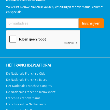
ABONNEREN NIEUWSBRIEF
Wekelijks nieuwe franchisekansen, vestigingen ter overname, columns
en specials.
HÉT FRANCHISEPLATFORM
De Nationale Franchise Gids
De Nationale Franchise Beurs
Het Nationale Franchise Congres
De Nationale Franchise nieuwsbrief
Franchises ter overname
Franchise in the Netherlands