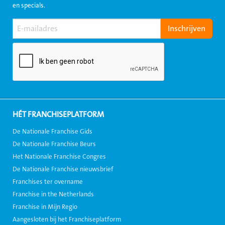
en specials.
HÉT FRANCHISEPLATFORM
De Nationale Franchise Gids
De Nationale Franchise Beurs
Het Nationale Franchise Congres
De Nationale Franchise nieuwsbrief
Franchises ter overname
Franchise in the Netherlands
Franchise in Mijn Regio
Aangesloten bij het Franchiseplatform