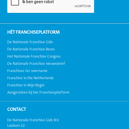
HÉT FRANCHISEPLATFORM
De Nationale Franchise Gids
De Nationale Franchise Beurs
Het Nationale Franchise Congres
De Nationale Franchise nieuwsbrief
Franchises ter overname
Franchise in the Netherlands
Franchise in Mijn Regio
Aangesloten bij het Franchiseplatform
CONTACT
De Nationale Franchise Gids B.V.
Loolaan 12