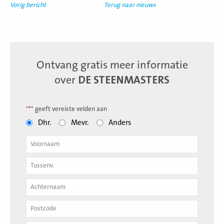
Vorig bericht
Terug naar nieuws
Ontvang gratis meer informatie
over
DE STEENMASTERS
"
*
" geeft vereiste velden aan
Dhr.
Mevr.
Anders