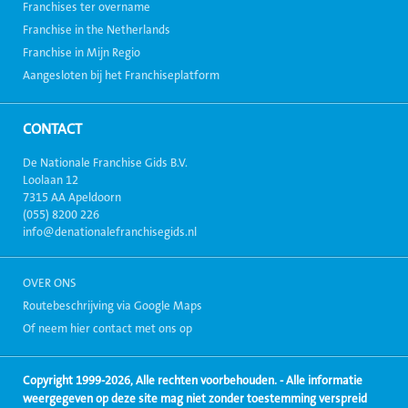
Franchises ter overname
Franchise in the Netherlands
Franchise in Mijn Regio
Aangesloten bij het Franchiseplatform
CONTACT
De Nationale Franchise Gids B.V.
Loolaan 12
7315 AA Apeldoorn
(055) 8200 226
info@denationalefranchisegids.nl
OVER ONS
Routebeschrijving via Google Maps
Of neem hier contact met ons op
Copyright 1999-2026, Alle rechten voorbehouden. - Alle informatie
weergegeven op deze site mag niet zonder toestemming verspreid