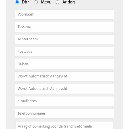
Dhr.
Mevr.
Anders