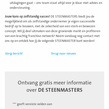
uitdagingen gaat – ons team staat altijd voor je klaar met advies en
ondersteuning.
Jouw kans op zelfstandig succes!
DE STEENMASTERS biedt jou de
mogelijkheid om als zelfstandige ondernemer je eigen succesvolle
bedrijf op te bouwen, met de zekerheid van een sterk en bewezen
concept. Wil jij deel uitmaken van deze groeiende markt en profiteren
van een krachtig franchise-netwerk? Neem vandaag nog contact met
ons op en ontdek hoe jij de volgende STEENMASTER kunt worden!
Vorig bericht
Terug naar nieuws
Ontvang gratis meer informatie
over
DE STEENMASTERS
"
*
" geeft vereiste velden aan