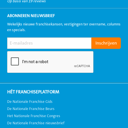
Op basis van 19 reviews
ABONNEREN NIEUWSBRIEF
Wekelijks nieuwe franchisekansen, vestigingen ter overname, columns
en specials.
HÉT FRANCHISEPLATFORM
De Nationale Franchise Gids
De Nationale Franchise Beurs
Het Nationale Franchise Congres
De Nationale Franchise nieuwsbrief