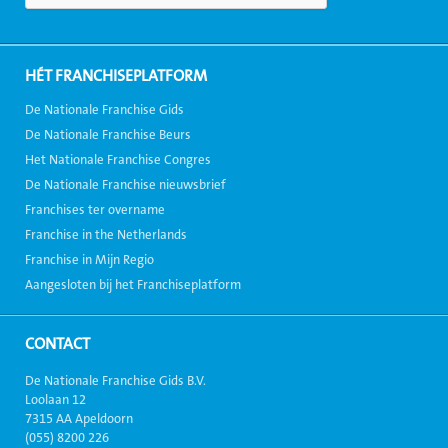
HÉT FRANCHISEPLATFORM
De Nationale Franchise Gids
De Nationale Franchise Beurs
Het Nationale Franchise Congres
De Nationale Franchise nieuwsbrief
Franchises ter overname
Franchise in the Netherlands
Franchise in Mijn Regio
Aangesloten bij het Franchiseplatform
CONTACT
De Nationale Franchise Gids B.V.
Loolaan 12
7315 AA Apeldoorn
(055) 8200 226