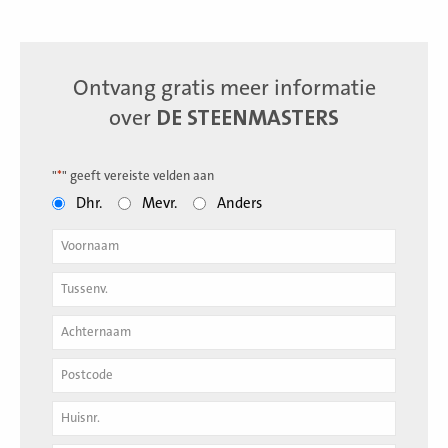
Ontvang gratis meer informatie
over
DE STEENMASTERS
"
*
" geeft vereiste velden aan
Dhr.
Mevr.
Anders