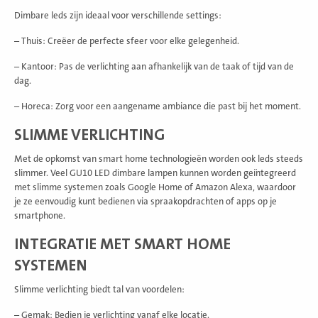
Dimbare leds zijn ideaal voor verschillende settings:
– Thuis: Creëer de perfecte sfeer voor elke gelegenheid.
– Kantoor: Pas de verlichting aan afhankelijk van de taak of tijd van de
dag.
– Horeca: Zorg voor een aangename ambiance die past bij het moment.
SLIMME VERLICHTING
Met de opkomst van smart home technologieën worden ook leds steeds
slimmer. Veel GU10 LED dimbare lampen kunnen worden geïntegreerd
met slimme systemen zoals Google Home of Amazon Alexa, waardoor
je ze eenvoudig kunt bedienen via spraakopdrachten of apps op je
smartphone.
INTEGRATIE MET SMART HOME
SYSTEMEN
Slimme verlichting biedt tal van voordelen:
– Gemak: Bedien je verlichting vanaf elke locatie.