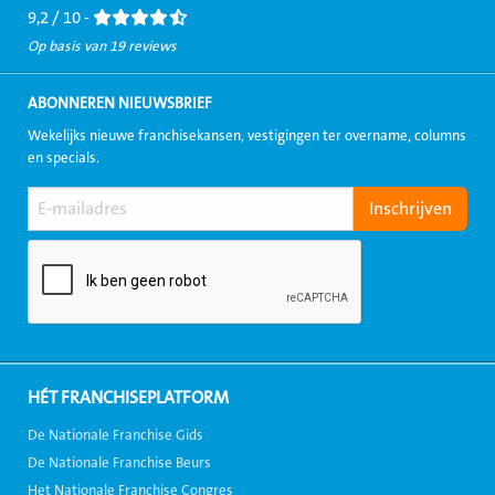
9,2 / 10 -
Op basis van 19 reviews
ABONNEREN NIEUWSBRIEF
Wekelijks nieuwe franchisekansen, vestigingen ter overname, columns
en specials.
HÉT FRANCHISEPLATFORM
De Nationale Franchise Gids
De Nationale Franchise Beurs
Het Nationale Franchise Congres