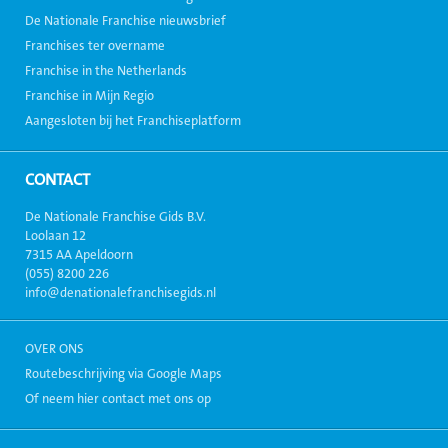
De Nationale Franchise nieuwsbrief
Franchises ter overname
Franchise in the Netherlands
Franchise in Mijn Regio
Aangesloten bij het Franchiseplatform
CONTACT
De Nationale Franchise Gids B.V.
Loolaan 12
7315 AA Apeldoorn
(055) 8200 226
info@denationalefranchisegids.nl
OVER ONS
Routebeschrijving via Google Maps
Of neem hier contact met ons op