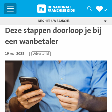
Menu
Zoeken
KIES HIER UW BRANCHE:
Deze stappen doorloop je bij
een wanbetaler
19 mei 2023
Advertorial