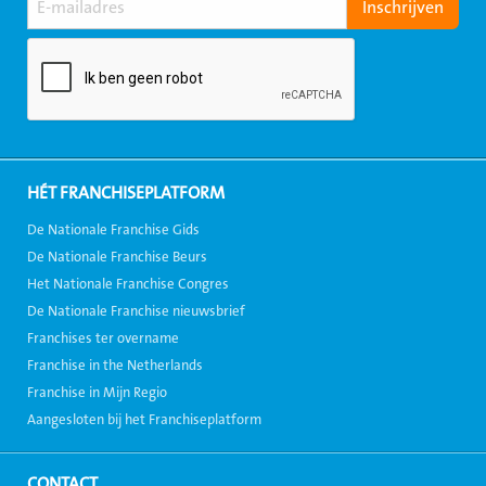
HÉT FRANCHISEPLATFORM
De Nationale Franchise Gids
De Nationale Franchise Beurs
Het Nationale Franchise Congres
De Nationale Franchise nieuwsbrief
Franchises ter overname
Franchise in the Netherlands
Franchise in Mijn Regio
Aangesloten bij het Franchiseplatform
CONTACT