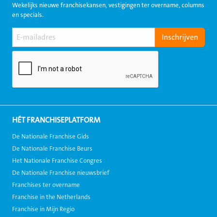
Wekelijks nieuwe franchisekansen, vestigingen ter overname, columns
en specials.
HÉT FRANCHISEPLATFORM
De Nationale Franchise Gids
De Nationale Franchise Beurs
Het Nationale Franchise Congres
De Nationale Franchise nieuwsbrief
Franchises ter overname
Franchise in the Netherlands
Franchise in Mijn Regio