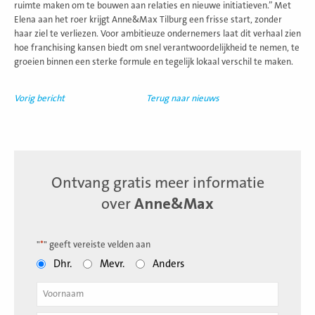
ruimte maken om te bouwen aan relaties en nieuwe initiatieven.” Met
Elena aan het roer krijgt Anne&Max Tilburg een frisse start, zonder
haar ziel te verliezen. Voor ambitieuze ondernemers laat dit verhaal zien
hoe franchising kansen biedt om snel verantwoordelijkheid te nemen, te
groeien binnen een sterke formule en tegelijk lokaal verschil te maken.
Vorig bericht
Terug naar nieuws
Ontvang gratis meer informatie
over
Anne&Max
"
*
" geeft vereiste velden aan
Dhr.
Mevr.
Anders