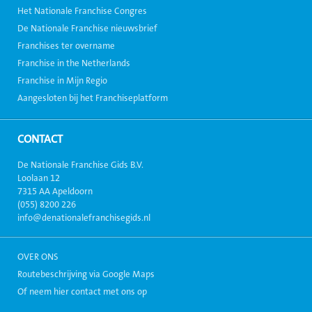
Het Nationale Franchise Congres
De Nationale Franchise nieuwsbrief
Franchises ter overname
Franchise in the Netherlands
Franchise in Mijn Regio
Aangesloten bij het Franchiseplatform
CONTACT
De Nationale Franchise Gids B.V.
Loolaan 12
7315 AA Apeldoorn
(055) 8200 226
info@denationalefranchisegids.nl
OVER ONS
Routebeschrijving via Google Maps
Of neem hier contact met ons op