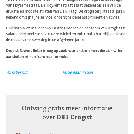
Van Hoytemastraat. De Hoysemastraat staat bekend als een van de
drukste en mooiste straten van Den Haag. De drogisterij staat al jaren
bekend om zijn fijne service, onderscheidend assortiment en advies.”
UniPharma wenst Johanna Castro Ordonez en het team van Drogist De
Salamander veel succes in deze winkel en Rob Gouka hartelijk dank voor
de mooie samenwerking in de afgelopen jaren.
Drogist Bewust Beter is nog op zoek naar ondernemers die zich willen
aansluiten bij hun franchise formule.
Vorig bericht
Terug naar nieuws
Ontvang gratis meer informatie
over
DBB Drogist