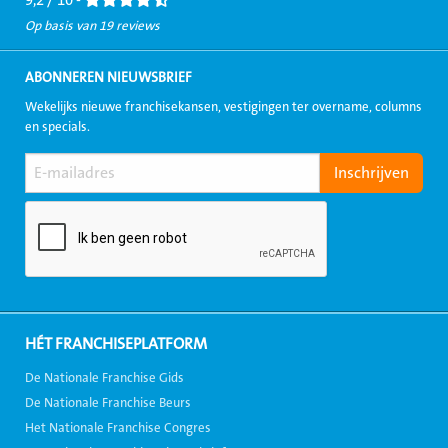
9,2 / 10 -
Op basis van 19 reviews
ABONNEREN NIEUWSBRIEF
Wekelijks nieuwe franchisekansen, vestigingen ter overname, columns
en specials.
HÉT FRANCHISEPLATFORM
De Nationale Franchise Gids
De Nationale Franchise Beurs
Het Nationale Franchise Congres