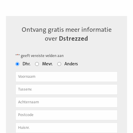
Ontvang gratis meer informatie
over
Dstrezzed
"
*
" geeft vereiste velden aan
Dhr.
Mevr.
Anders