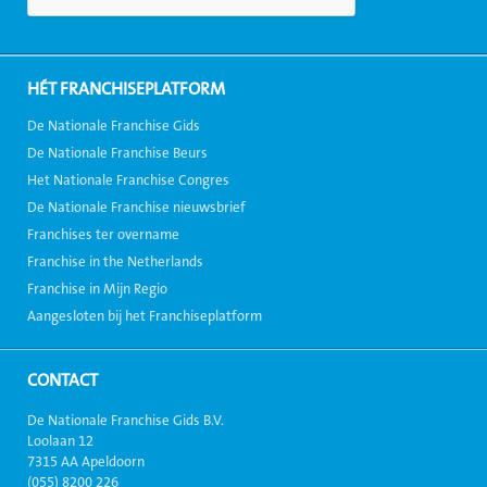
HÉT FRANCHISEPLATFORM
De Nationale Franchise Gids
De Nationale Franchise Beurs
Het Nationale Franchise Congres
De Nationale Franchise nieuwsbrief
Franchises ter overname
Franchise in the Netherlands
Franchise in Mijn Regio
Aangesloten bij het Franchiseplatform
CONTACT
De Nationale Franchise Gids B.V.
Loolaan 12
7315 AA Apeldoorn
(055) 8200 226