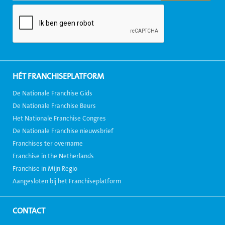
HÉT FRANCHISEPLATFORM
De Nationale Franchise Gids
De Nationale Franchise Beurs
Het Nationale Franchise Congres
De Nationale Franchise nieuwsbrief
Franchises ter overname
Franchise in the Netherlands
Franchise in Mijn Regio
Aangesloten bij het Franchiseplatform
CONTACT