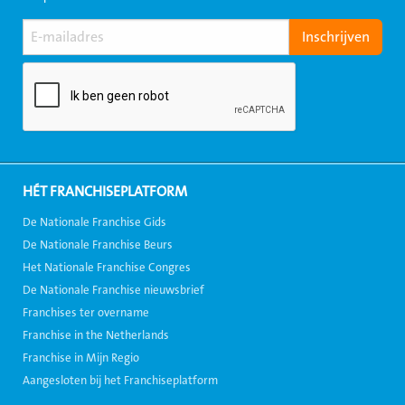
HÉT FRANCHISEPLATFORM
De Nationale Franchise Gids
De Nationale Franchise Beurs
Het Nationale Franchise Congres
De Nationale Franchise nieuwsbrief
Franchises ter overname
Franchise in the Netherlands
Franchise in Mijn Regio
Aangesloten bij het Franchiseplatform