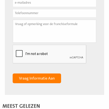
MEEST GELEZEN