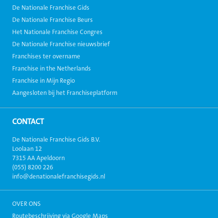
De Nationale Franchise Gids
De Nationale Franchise Beurs
Het Nationale Franchise Congres
De Nationale Franchise nieuwsbrief
Franchises ter overname
Franchise in the Netherlands
Franchise in Mijn Regio
Aangesloten bij het Franchiseplatform
CONTACT
De Nationale Franchise Gids B.V.
Loolaan 12
7315 AA Apeldoorn
(055) 8200 226
info@denationalefranchisegids.nl
OVER ONS
Routebeschrijving via Google Maps